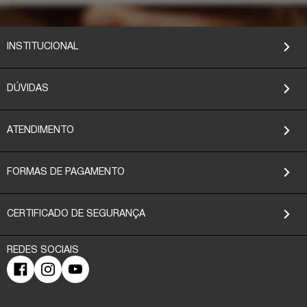
INSTITUCIONAL
DÚVIDAS
ATENDIMENTO
FORMAS DE PAGAMENTO
CERTIFICADO DE SEGURANÇA