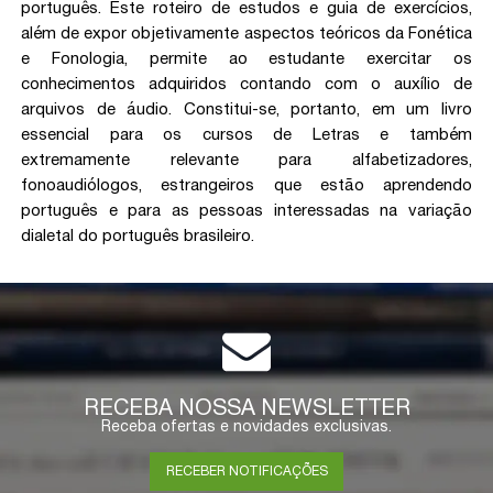
português. Este roteiro de estudos e guia de exercícios,
além de expor objetivamente aspectos teóricos da Fonética
e Fonologia, permite ao estudante exercitar os
conhecimentos adquiridos contando com o auxílio de
arquivos de áudio. Constitui-se, portanto, em um livro
essencial para os cursos de Letras e também
extremamente relevante para alfabetizadores,
fonoaudiólogos, estrangeiros que estão aprendendo
português e para as pessoas interessadas na variação
dialetal do português brasileiro.
RECEBA NOSSA NEWSLETTER
Receba ofertas e novidades exclusivas.
RECEBER NOTIFICAÇÕES