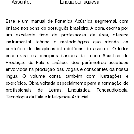
Assunto:
Língua portuguesa
Este é um manual de Fonética Acústica segmental, com
ênfase nos sons do português brasileiro. A obra, escrita por
um excelente time de professoras da área, oferece
instrumental teórico e metodológico que atende ao
conteúdo de disciplinas introdutórias do assunto. O leitor
encontrará os princípios básicos da Teoria Acústica de
Produção da Fala e análises dos parâmetros acústicos
envolvidos na produção das vogais e consoantes da nossa
língua. O volume conta também com ilustrações e
exercícios. Obra voltada especialmente para a formação de
profissionais de Letras, Linguística, Fonoaudiologia,
Tecnologia da Fala e Inteligência Artificial.